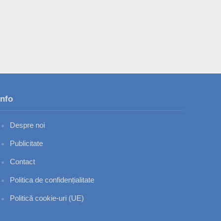
Info
Despre noi
Publicitate
Contact
Politica de confidențialitate
Politică cookie-uri (UE)