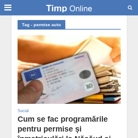
Tag - permise auto
Social
Cum se fac programările
pentru permise și