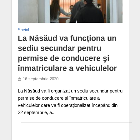
Social
La Năsăud va funcționa un
sediu secundar pentru
permise de conducere şi
înmatriculare a vehiculelor
16 septembrie 2020
La Năsăud va fi organizat un sediu secundar pentru
permise de conducere şi înmatriculare a
vehiculelor care va fi operaționalizat începând din
22 septembrie, a...