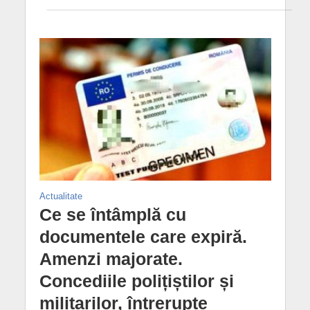
Actualitate
Ce se întâmplă cu
documentele care expiră.
Amenzi majorate.
Concediile polițiștilor și
militarilor, întrerupte