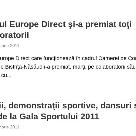
ul Europe Direct şi-a premiat toţi
oratorii
brie 2011
urope Direct care funcţionează în cadrul Camerei de Co
ie Bistriţa-Năsăud i-a premiat, marţi, pe colaboratorii săi,
cu...
i, demonstraţii sportive, dansuri 
de la Gala Sportului 2011
brie 2011