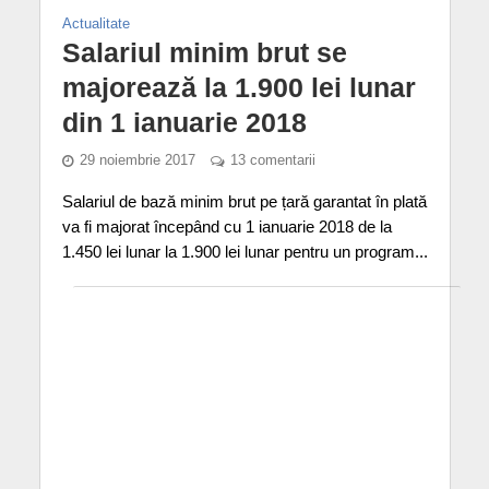
Actualitate
Salariul minim brut se
majorează la 1.900 lei lunar
din 1 ianuarie 2018
29 noiembrie 2017
13 comentarii
Salariul de bază minim brut pe țară garantat în plată
va fi majorat începând cu 1 ianuarie 2018 de la
1.450 lei lunar la 1.900 lei lunar pentru un program...