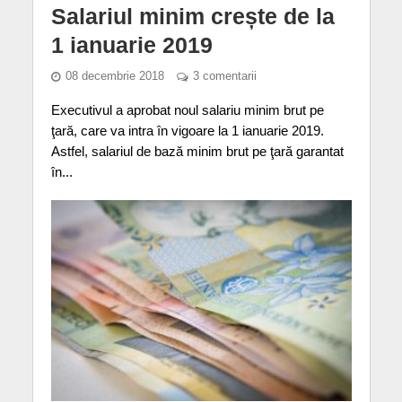
Salariul minim crește de la
1 ianuarie 2019
08 decembrie 2018
3 comentarii
Executivul a aprobat noul salariu minim brut pe
ţară, care va intra în vigoare la 1 ianuarie 2019.
Astfel, salariul de bază minim brut pe ţară garantat
în...