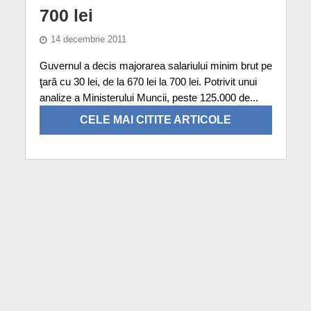
700 lei
14 decembrie 2011
Guvernul a decis majorarea salariului minim brut pe
ţară cu 30 lei, de la 670 lei la 700 lei. Potrivit unui
analize a Ministerului Muncii, peste 125.000 de...
CELE MAI CITITE ARTICOLE