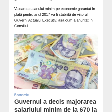
Valoarea salariului minim pe economie garantat în
plată pentru anul 2017 va fi stabilită de viitorul
Guvern. Actualul Executiv, așa cum a anunțat în
Consiliul...
Economie
Guvernul a decis majorarea
salariului minim de la 670 la