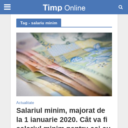
Tag - salariu minim
Actualitate
Salariul minim, majorat de
la 1 ianuarie 2020. Cât va fi