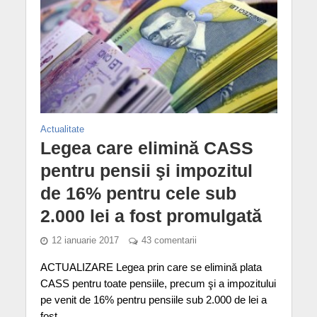
Actualitate
Legea care elimină CASS
pentru pensii şi impozitul
de 16% pentru cele sub
2.000 lei a fost promulgată
12 ianuarie 2017
43 comentarii
ACTUALIZARE Legea prin care se elimină plata
CASS pentru toate pensiile, precum şi a impozitului
pe venit de 16% pentru pensiile sub 2.000 de lei a
fost...