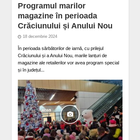
Programul marilor
magazine în perioada
Crăciunului și Anului Nou
18 decembrie 2024
În perioada sărbătorilor de iarnă, cu prilejul
Crăciunului și a Anului Nou, marile lanțuri de
magazine ale retailerilor vor avea program special
și în județul...