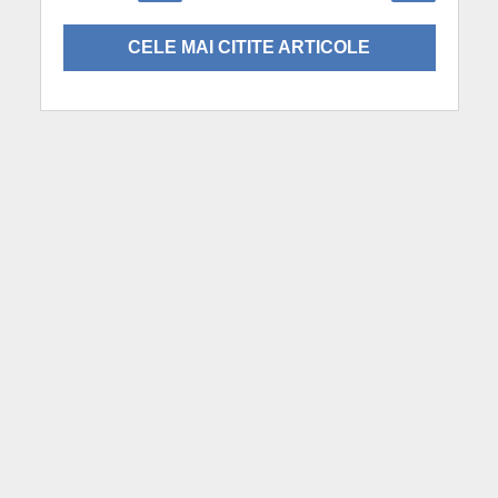
CELE MAI CITITE ARTICOLE