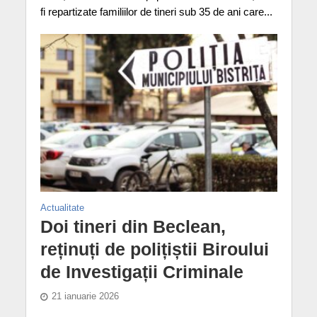
fi repartizate familiilor de tineri sub 35 de ani care...
Actualitate
Doi tineri din Beclean,
reținuți de polițiștii Biroului
de Investigații Criminale
21 ianuarie 2026