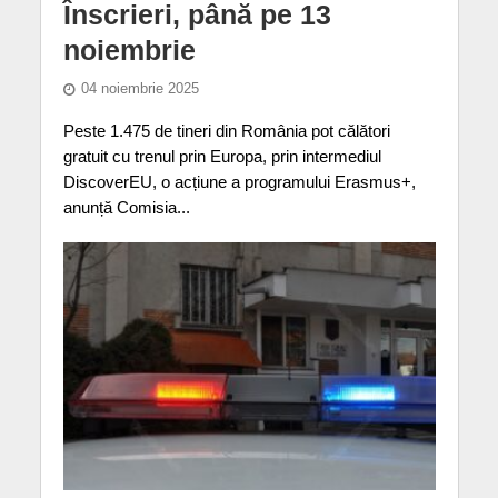
Înscrieri, până pe 13
noiembrie
04 noiembrie 2025
Peste 1.475 de tineri din România pot călători
gratuit cu trenul prin Europa, prin intermediul
DiscoverEU, o acțiune a programului Erasmus+,
anunță Comisia...