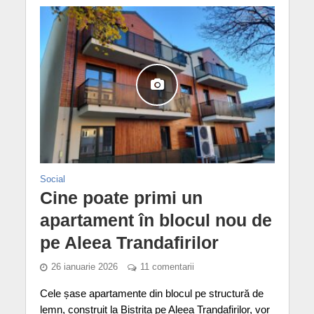
Social
Cine poate primi un
apartament în blocul nou de
pe Aleea Trandafirilor
26 ianuarie 2026
11 comentarii
Cele șase apartamente din blocul pe structură de
lemn, construit la Bistrița pe Aleea Trandafirilor, vor