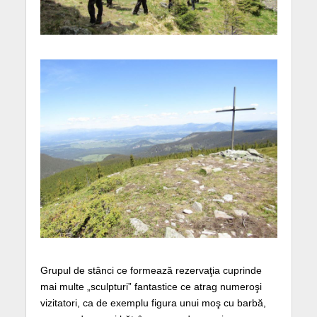
Grupul de stânci ce formează rezervaţia cuprinde
mai multe „sculpturi” fantastice ce atrag numeroşi
vizitatori, ca de exemplu figura unui moş cu barbă,