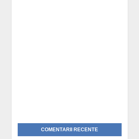
COMENTARII RECENTE