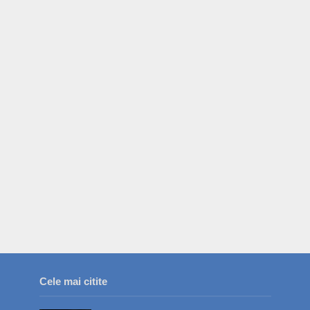
Cele mai citite