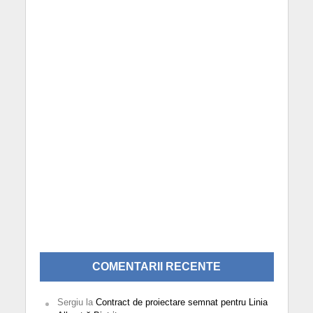
COMENTARII RECENTE
Sergiu
la
Contract de proiectare semnat pentru Linia