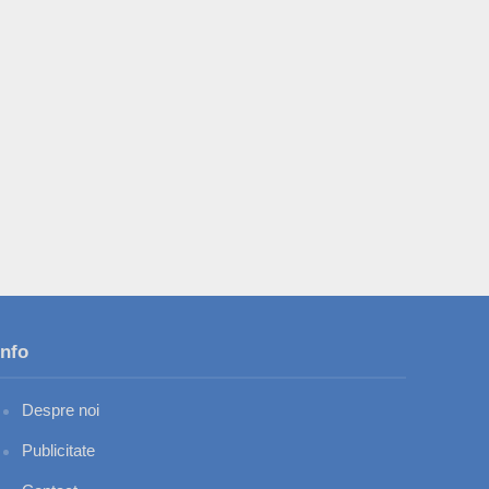
Info
Despre noi
Publicitate