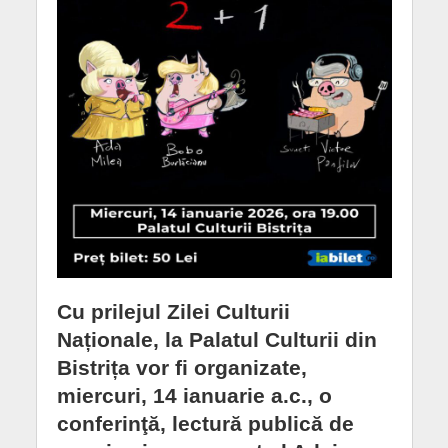
Cu prilejul Zilei Culturii
Naționale, la Palatul Culturii din
Bistrița vor fi organizate,
miercuri, 14 ianuarie a.c., o
conferinţă, lectură publică de