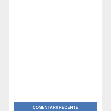
COMENTARII RECENTE