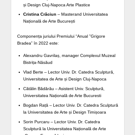
și Design Cluj-Napoca Arte Plastice
Cristina Crăciun
– Masterand Universitatea
Națională de Arte București
Componența juriului Premiului “Anual ”Grigore
Bradea” în 2022 este:
Alexandru Gavrilaș, manager Complexul Muzeal
Bistrița-Năsăud
Vlad Berte – Lector Univ. Dr. Catedra Sculptură,
Universitatea de Arte și Design Cluj-Napoca
Cătălin Bădărău – Asistent Univ. Sculptură,
Universitatea Națională de Arte Bucuresti
Bogdan Rață – Lector Univ. Dr. Catedra Sculptură
la Universitatea de Arte și Design Timișoara
Sorin Purcaru – Lector Univ. Dr. Catedra
Sculptură la Universitatea Națională de Arte