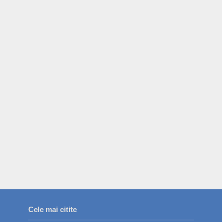
Cele mai citite