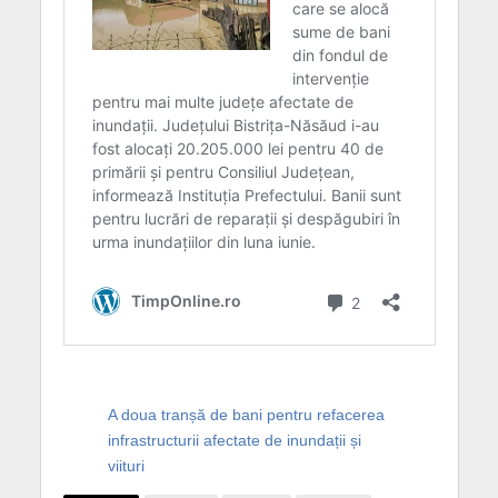
A doua tranșă de bani pentru refacerea
infrastructurii afectate de inundații și
viituri