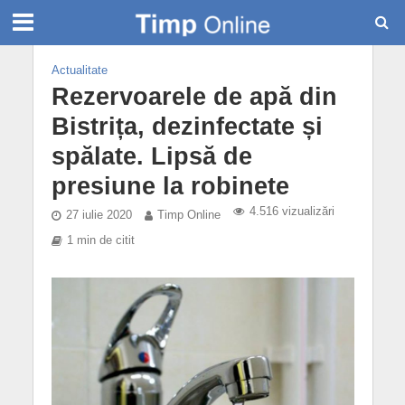
Actualitate
Rezervoarele de apă din
Bistrița, dezinfectate și
spălate. Lipsă de
presiune la robinete
4.516 vizualizări
27 iulie 2020
Timp Online
1 min de citit