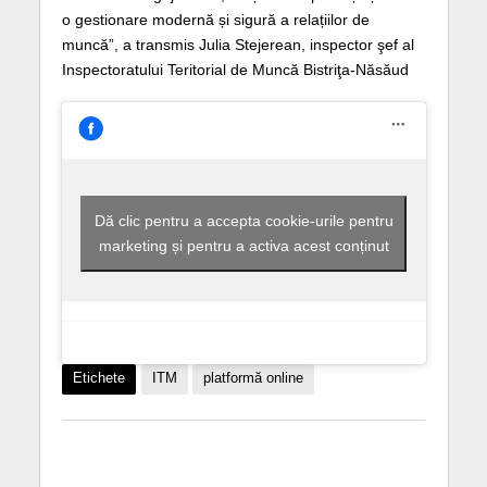
o gestionare modernă și sigură a relațiilor de
muncă”, a transmis Julia Stejerean, inspector şef al
Inspectoratului Teritorial de Muncă Bistriţa-Năsăud
Dă clic pentru a accepta cookie-urile pentru
marketing și pentru a activa acest conținut
Etichete
ITM
platformă online