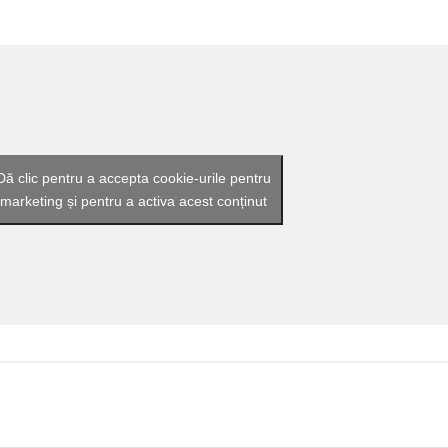
Dă clic pentru a accepta cookie-urile pentru
marketing și pentru a activa acest conținut