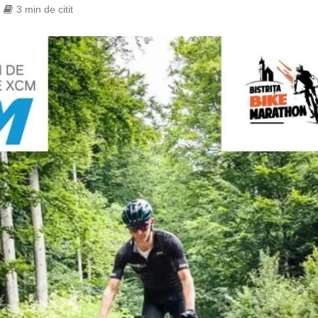
3 min de citit