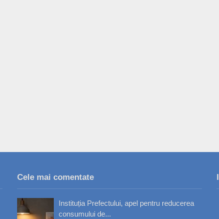
Cele mai comentate
Instituția Prefectului, apel pentru reducerea
consumului de...