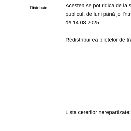
Acestea se pot ridica de la s
Distribuie!
publicul, de luni până joi în
de 14.03.2025.
Redistribuirea biletelor de 
Lista cererilor nerepartizate: