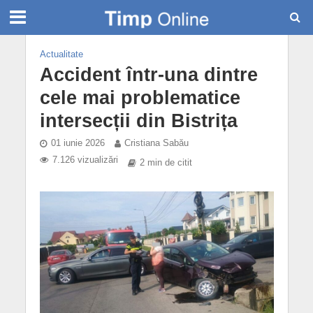
Actualitate
Accident într-una dintre
cele mai problematice
intersecții din Bistrița
01 iunie 2026
Cristiana Sabău
7.126 vizualizări
2 min de citit