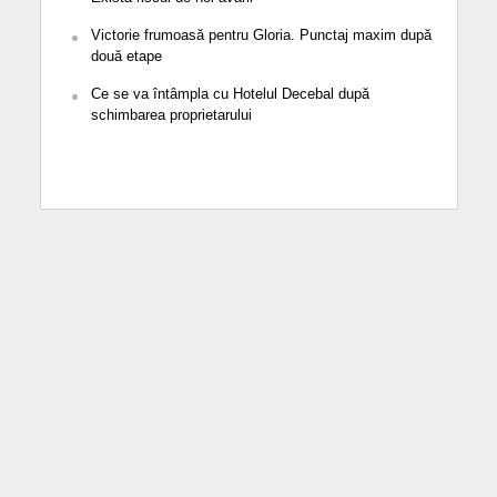
Victorie frumoasă pentru Gloria. Punctaj maxim după
două etape
Ce se va întâmpla cu Hotelul Decebal după
schimbarea proprietarului