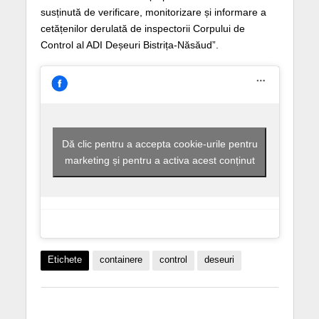
susținută de verificare, monitorizare și informare a
cetățenilor derulată de inspectorii Corpului de
Control al ADI Deșeuri Bistrița-Năsăud”.
Dă clic pentru a accepta cookie-urile pentru
marketing și pentru a activa acest conținut
Etichete
containere
control
deseuri