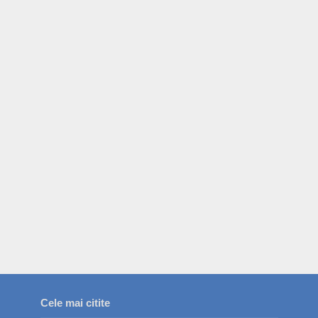
Cele mai citite