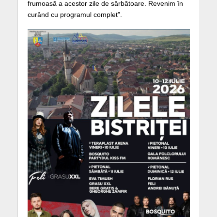
frumoasă a acestor zile de sărbătoare. Revenim în
curând cu programul complet”.