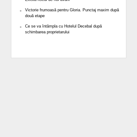
Victorie frumoasă pentru Gloria. Punctaj maxim după
două etape
Ce se va întâmpla cu Hotelul Decebal după
schimbarea proprietarului