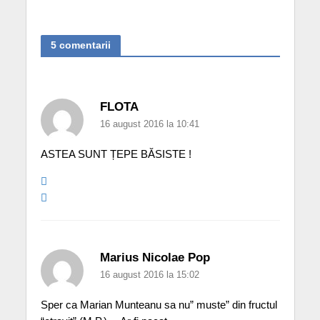
5 comentarii
FLOTA
16 august 2016 la 10:41
ASTEA SUNT ȚEPE BĂSISTE !
Marius Nicolae Pop
16 august 2016 la 15:02
Sper ca Marian Munteanu sa nu” muste” din fructul