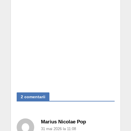
2 comentarii
Marius Nicolae Pop
31 mai 2026 la 11:08