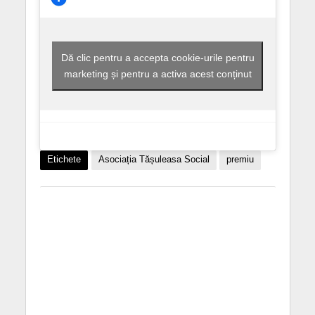
Dă clic pentru a accepta cookie-urile pentru
marketing și pentru a activa acest conținut
Etichete
Asociația Tășuleasa Social
premiu