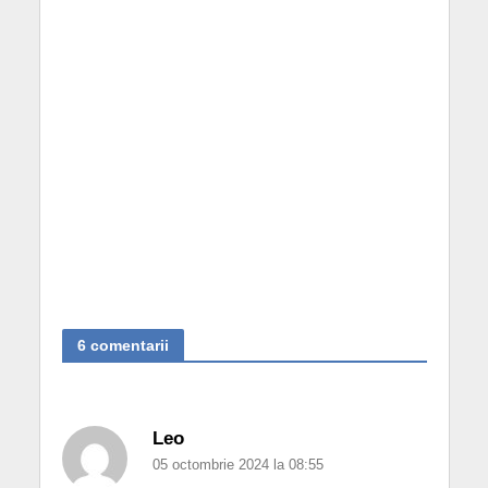
6 comentarii
Leo
05 octombrie 2024 la 08:55