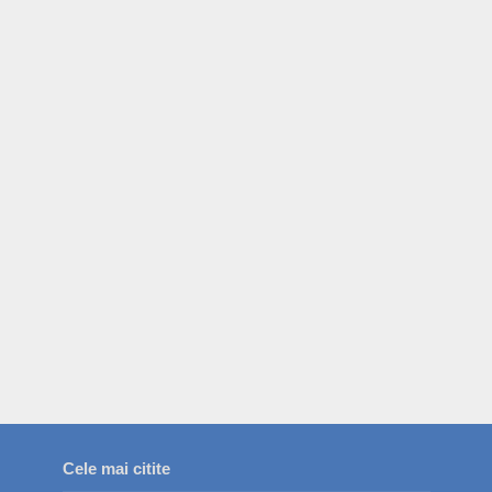
Cele mai citite