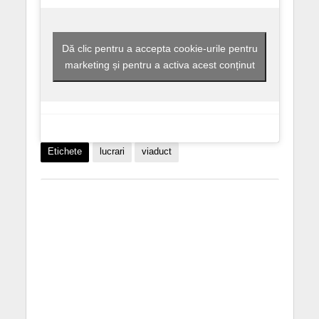
Dă clic pentru a accepta cookie-urile pentru
marketing și pentru a activa acest conținut
Etichete
lucrari
viaduct