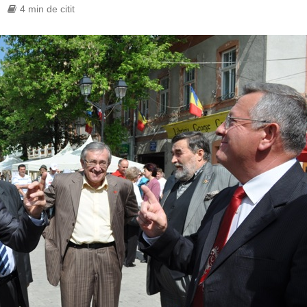
4 min de citit