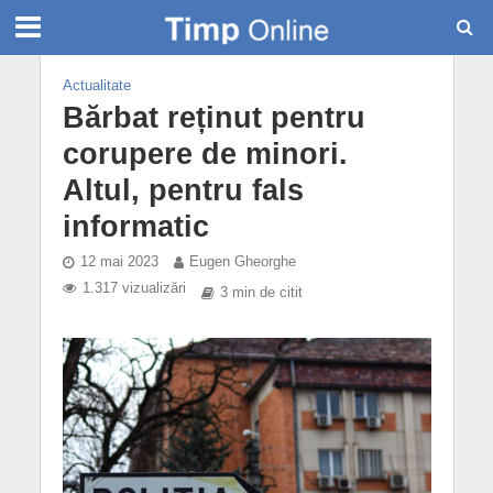
Actualitate
Bărbat reținut pentru
corupere de minori.
Altul, pentru fals
informatic
12 mai 2023
Eugen Gheorghe
1.317 vizualizări
3 min de citit