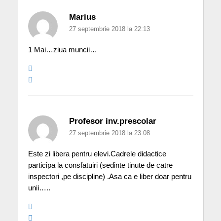
Marius
27 septembrie 2018 la 22:13
1 Mai…ziua muncii…
Profesor inv.prescolar
27 septembrie 2018 la 23:08
Este zi libera pentru elevi.Cadrele didactice
participa la consfatuiri (sedinte tinute de catre
inspectori ,pe discipline) .Asa ca e liber doar pentru
unii…..