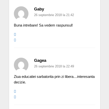
Gaby
26 septembrie 2018 la 21:42
Buna intrebare! Sa vedem raspunsul!
Gagea
26 septembrie 2018 la 22:49
Ziua educatiei sarbatorita prin zi libera…interesanta
decizie.