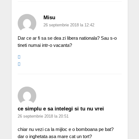
Misu
26 septembrie 2018 la 12:42
Dar ce ar fi sa se dea zi libera nationala? Sau s-o
tineti numai intr-o vacanta?
ce simplu e sa intelegi si tu nu vrei
26 septembrie 2018 la 20:51
chiar nu vezi ca la mijloc e o bomboana pe bat?
dar o inghetata asa mare cat un tort?