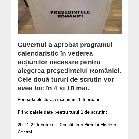
Guvernul a aprobat programul
calendaristic în vederea
acțiunilor necesare pentru
alegerea președintelui României.
Cele două tururi de scrutin vor
avea loc în 4 și 18 mai.
Perioada electorală începe în 18 februarie.
Principalele date pentru turul 1 de scrutin:
20-21-22 februarie – Constituirea Biroului Electoral
Central