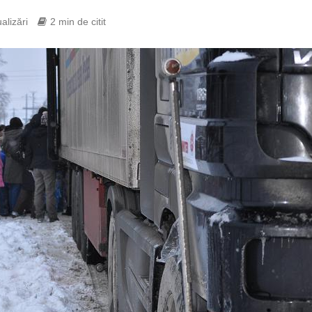
alizări
2 min de citit