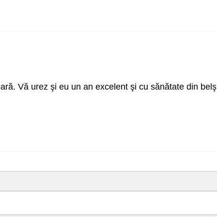
ă. Vă urez şi eu un an excelent şi cu sănătate din belş