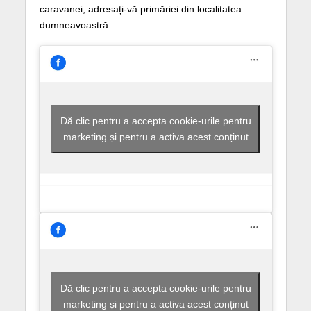
caravanei, adresați-vă primăriei din localitatea
dumneavoastră.
Dă clic pentru a accepta cookie-urile pentru
marketing și pentru a activa acest conținut
Dă clic pentru a accepta cookie-urile pentru
marketing și pentru a activa acest conținut