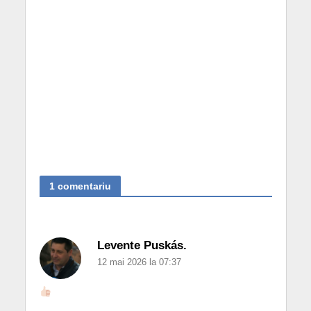
1 comentariu
Levente Puskás.
12 mai 2026 la 07:37