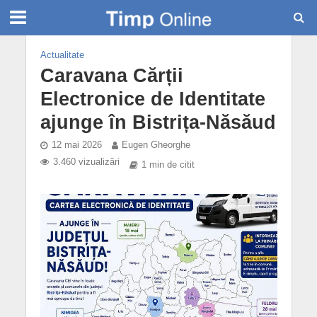
Actualitate
Caravana Cărții
Electronice de Identitate
ajunge în Bistrița-Năsăud
12 mai 2026
Eugen Gheorghe
3.460 vizualizări
1 min de citit