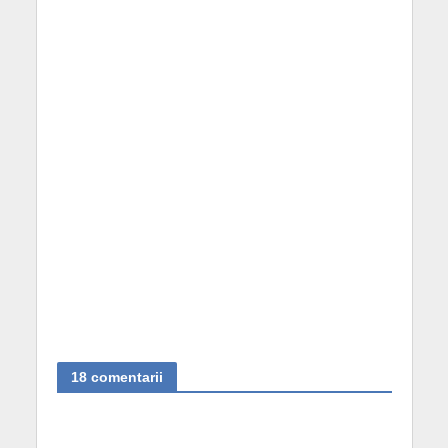
18 comentarii