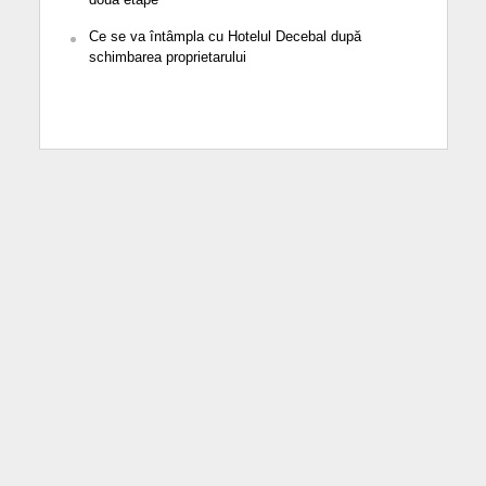
Ce se va întâmpla cu Hotelul Decebal după
schimbarea proprietarului