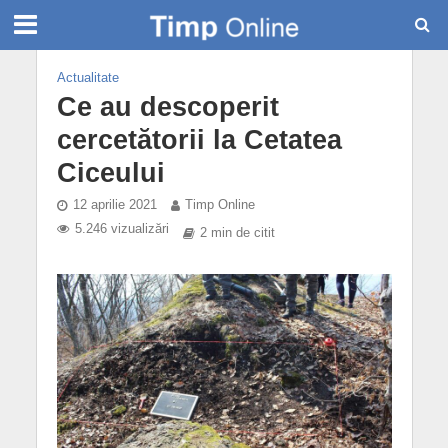
Actualitate
Ce au descoperit
cercetătorii la Cetatea
Ciceului
12 aprilie 2021
Timp Online
5.246 vizualizări
2 min de citit