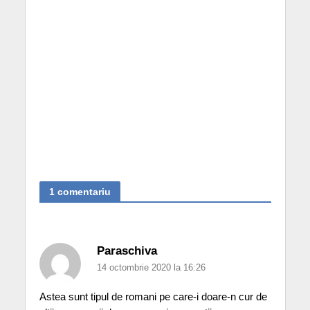
1 comentariu
Paraschiva
14 octombrie 2020 la 16:26
Astea sunt tipul de romani pe care-i doare-n cur de