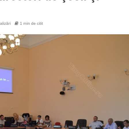
alizări
1 min de citit