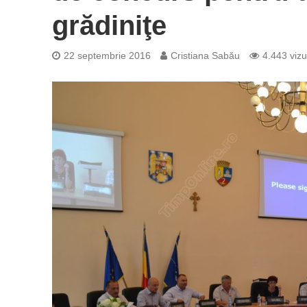
grădiniţe
22 septembrie 2016
Cristiana Sabău
4.443 vizu