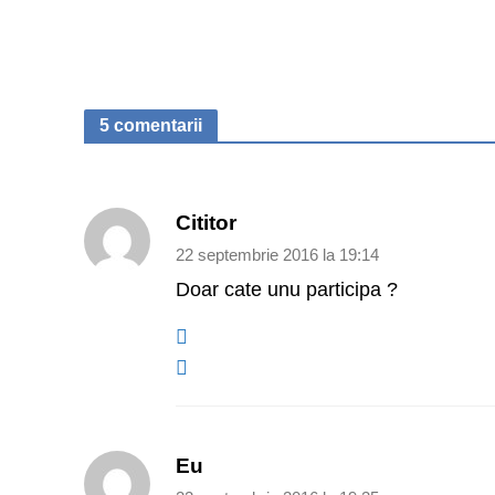
5 comentarii
Cititor
22 septembrie 2016 la 19:14
Doar cate unu participa ?
Eu