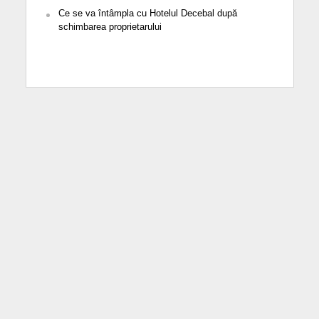
Ce se va întâmpla cu Hotelul Decebal după
schimbarea proprietarului