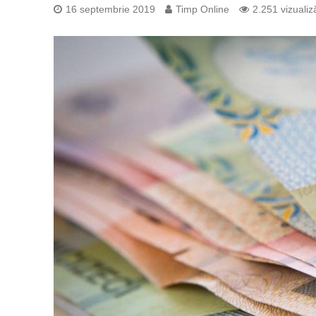
16 septembrie 2019
Timp Online
2.251 vizualiză