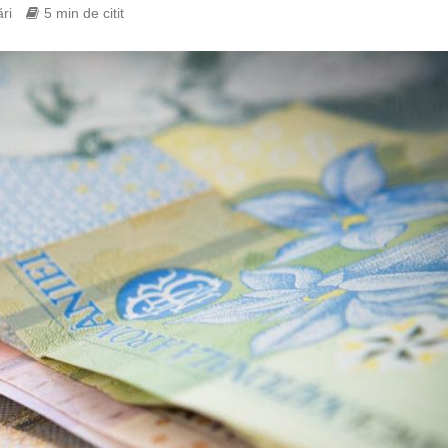
ri
5 min de citit