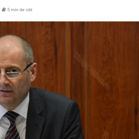
5 min de citit