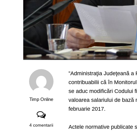
”Administraţia Judeţeană a 
contribuabilii că în Monitoru
se aduc modificări Codului fi
Timp Online
valoarea salariului de bază 
februarie 2017.
4 comentarii
Actele normative publicate s