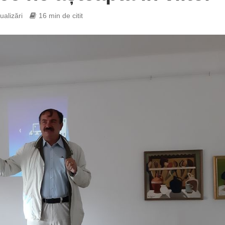
ualizări
16 min de citit