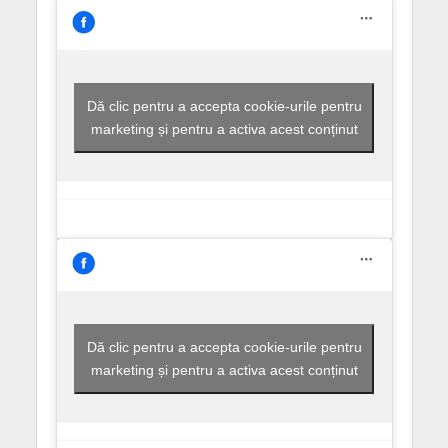
Dă clic pentru a accepta cookie-urile pentru
marketing și pentru a activa acest conținut
Dă clic pentru a accepta cookie-urile pentru
marketing și pentru a activa acest conținut