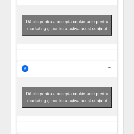
Dă clic pentru a accepta cookie-urile pentru
marketing și pentru a activa acest conținut
Dă clic pentru a accepta cookie-urile pentru
marketing și pentru a activa acest conținut