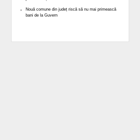
Nouă comune din județ riscă să nu mai primească
bani de la Guvern