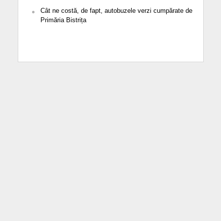
Cât ne costă, de fapt, autobuzele verzi cumpărate de
Primăria Bistrița