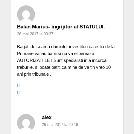
Balan Marius- ingrijitor al STATULUI.
26 mai 2017 la 09:37
Bagati de seama domnilor investitori ca estia de la
Primarie va iau banii si nu va elibereaza
AUTORIZATIILE ! Sunt specialisti in a incurca
treburile, si poate patiti ca mine de va tin vreo 10
ani prin tribunale .
alex
26 mai 2017 la 20:19