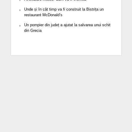
Unde și în cât timp va fi construit la Bistrița un
restaurant McDonald’s
Un pompier din județ a ajutat la salvarea unui schit
din Grecia