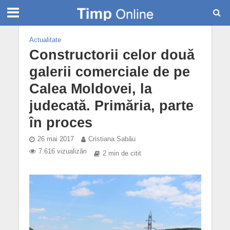
Actualitate
Constructorii celor două
galerii comerciale de pe
Calea Moldovei, la
judecată. Primăria, parte
în proces
26 mai 2017
Cristiana Sabău
7.616 vizualizări
2 min de citit