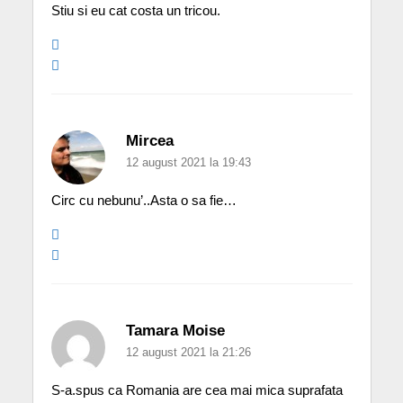
Stiu si eu cat costa un tricou.
Mircea
12 august 2021 la 19:43
Circ cu nebunu’..Asta o sa fie…
Tamara Moise
12 august 2021 la 21:26
S-a.spus ca Romania are cea mai mica suprafata