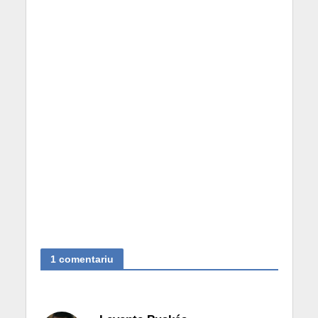
1 comentariu