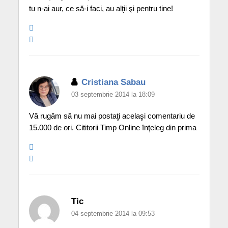
tu n-ai aur, ce să-i faci, au alţii şi pentru tine!
Cristiana Sabau
03 septembrie 2014 la 18:09
Vă rugăm să nu mai postaţi acelaşi comentariu de
15.000 de ori. Cititorii Timp Online înţeleg din prima
Tic
04 septembrie 2014 la 09:53