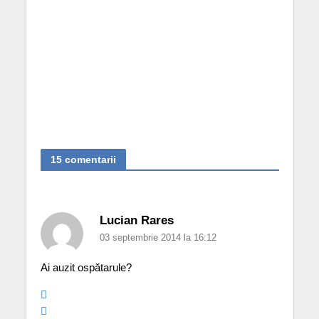
15 comentarii
Lucian Rares
03 septembrie 2014 la 16:12
Ai auzit ospătarule?