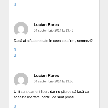
Lucian Rares
04 septembrie 2014 la 13:49
Dacă ai atâta dreptate în ceea ce afirmi, semnezi?
Lucian Rares
04 septembrie 2014 la 13:58
Unii sunt oameni liberi, dar nu ştiu ce să facă cu
această libertate, pentru că sunt proşti.