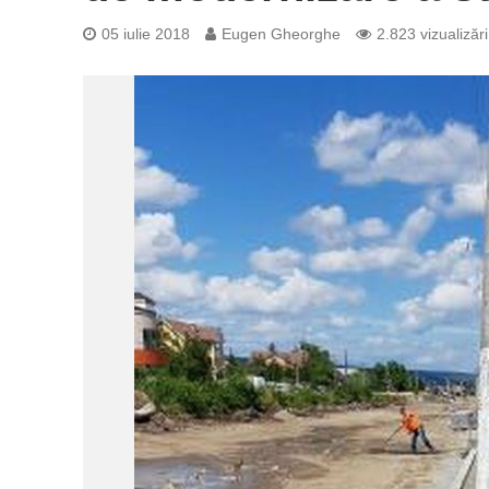
05 iulie 2018
Eugen Gheorghe
2.823 vizualizări