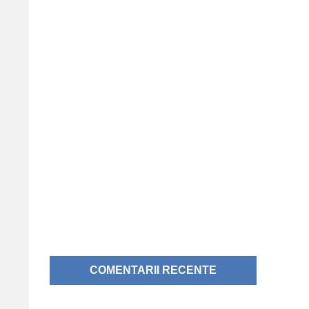
COMENTARII RECENTE