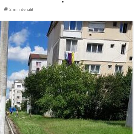
2 min de citit