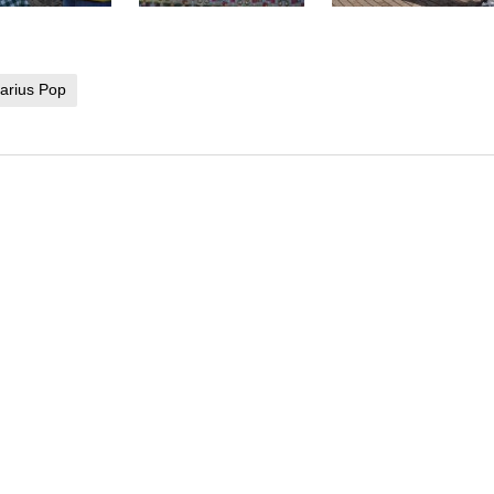
arius Pop