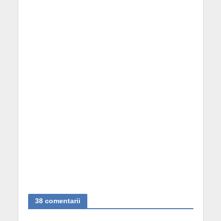
38 comentarii