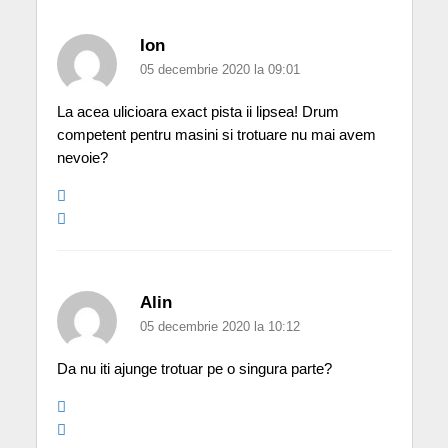
Ion
05 decembrie 2020 la 09:01
La acea ulicioara exact pista ii lipsea! Drum
competent pentru masini si trotuare nu mai avem
nevoie?
Alin
05 decembrie 2020 la 10:12
Da nu iti ajunge trotuar pe o singura parte?