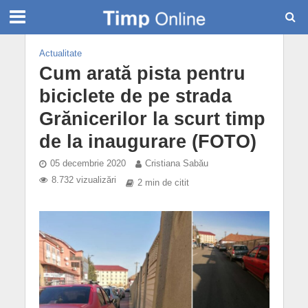
Actualitate
Cum arată pista pentru
biciclete de pe strada
Grănicerilor la scurt timp
de la inaugurare (FOTO)
05 decembrie 2020
Cristiana Sabău
8.732 vizualizări
2 min de citit