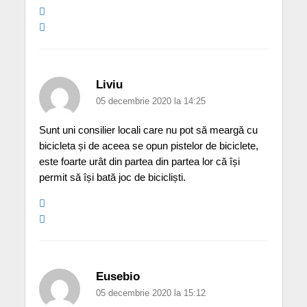
Liviu
05 decembrie 2020 la 14:25
Sunt uni consilier locali care nu pot să meargă cu
bicicleta și de aceea se opun pistelor de biciclete,
este foarte urât din partea din partea lor că își
permit să își bată joc de bicicliști.
Eusebio
05 decembrie 2020 la 15:12